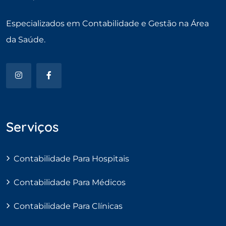
Especializados em Contabilidade e Gestão na Área
da Saúde.
Serviços
Contabilidade Para Hospitais
Contabilidade Para Médicos
Contabilidade Para Clínicas