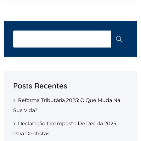
Posts Recentes
Reforma Tributária 2025: O Que Muda Na
Sua Vida?
Declaração Do Imposto De Renda 2025
Para Dentistas