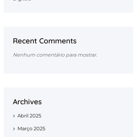
Recent Comments
Nenhum comentário para mostrar.
Archives
Abril 2025
Março 2025