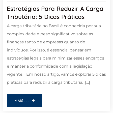
Estratégias Para Reduzir A Carga
Tributária: 5 Dicas Práticas
A carga tributária no Brasil é conhecida por sua
complexidade e peso significativo sobre as
finanças tanto de empresas quanto de
indivíduos. Por isso, é essencial pensar em
estratégias legais para minimizar esses encargos
e manter a conformidade com a legislação
vigente. Em nosso artigo, vamos explorar 5 dicas
práticas para reduzir a carga tributária. […]
MAIS . . .