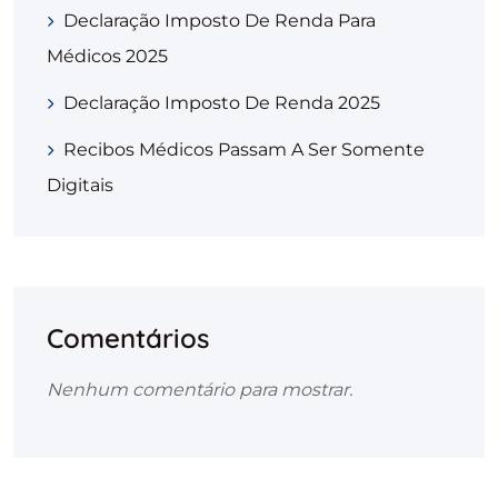
Declaração Imposto De Renda Para
Médicos 2025
Declaração Imposto De Renda 2025
Recibos Médicos Passam A Ser Somente
Digitais
Comentários
Nenhum comentário para mostrar.