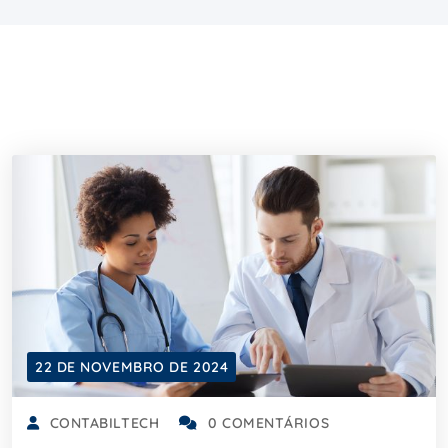
22 DE NOVEMBRO DE 2024
CONTABILTECH
0 COMENTÁRIOS