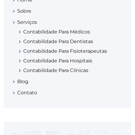
Sobre
Serviços
Contabilidade Para Médicos
Contabilidade Para Dentistas
Contabilidade Para Fisioterapeutas
Contabilidade Para Hospitais
Contabilidade Para Clínicas
Blog
Contato