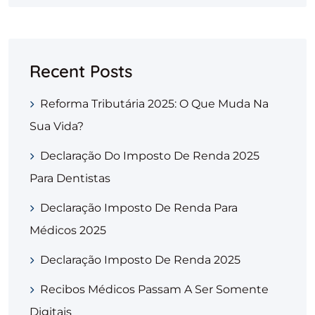
Recent Posts
Reforma Tributária 2025: O Que Muda Na
Sua Vida?
Declaração Do Imposto De Renda 2025
Para Dentistas
Declaração Imposto De Renda Para
Médicos 2025
Declaração Imposto De Renda 2025
Recibos Médicos Passam A Ser Somente
Digitais