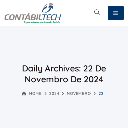
Daily Archives: 22 De
Novembro De 2024
HOME
2024
NOVEMBRO
22