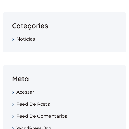
Categories
Notícias
Meta
Acessar
Feed De Posts
Feed De Comentários
WordPress.org