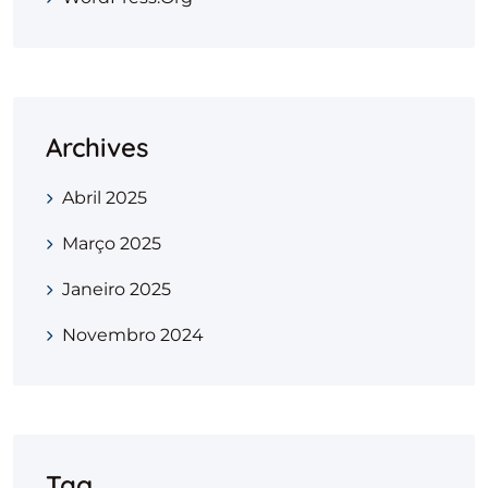
Archives
Abril 2025
Março 2025
Janeiro 2025
Novembro 2024
Tag