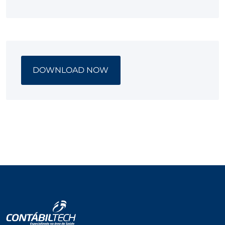
DOWNLOAD NOW