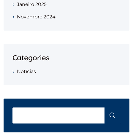
Janeiro 2025
Novembro 2024
Categories
Notícias