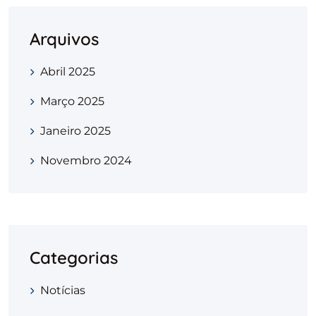
Arquivos
Abril 2025
Março 2025
Janeiro 2025
Novembro 2024
Categorias
Notícias