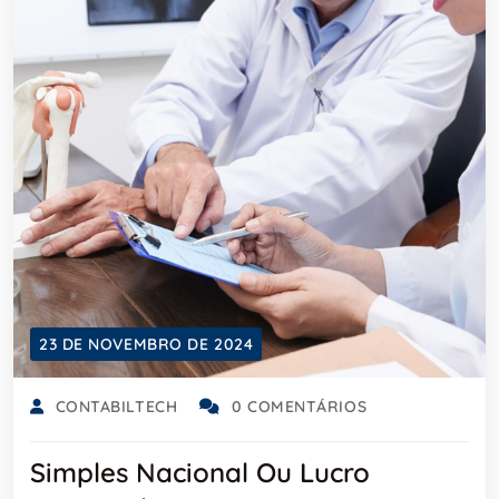
23 DE NOVEMBRO DE 2024
CONTABILTECH
0 COMENTÁRIOS
Simples Nacional Ou Lucro