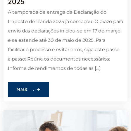
2025
A temporada de entrega da Declaração do
Imposto de Renda 2025 já começou. O prazo para
envio das declarações iniciou-se em 17 de março
e se estende até 30 de maio de 2025. Para
facilitar o processo e evitar erros, siga este passo
a passo: Reúna os documentos necessários:
Informe de rendimentos de todas as […]
MAIS . . .