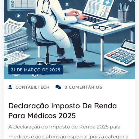
21 DE MARÇO DE 2025
CONTABILTECH
0 COMENTÁRIOS
Declaração Imposto De Renda
Para Médicos 2025
A Declaração do Imposto de Renda 2025 para
médicos exige atenção especial, pois a categoria