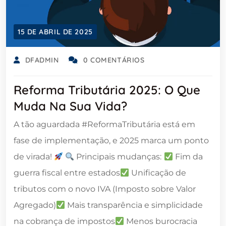
15 DE ABRIL DE 2025
DFADMIN
0 COMENTÁRIOS
Reforma Tributária 2025: O Que
Muda Na Sua Vida?
A tão aguardada #ReformaTributária está em
fase de implementação, e 2025 marca um ponto
de virada!
Principais mudanças:
Fim da
guerra fiscal entre estados
Unificação de
tributos com o novo IVA (Imposto sobre Valor
Agregado)
Mais transparência e simplicidade
na cobrança de impostos
Menos burocracia