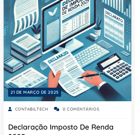
21 DE MARÇO DE 2025
CONTABILTECH
0 COMENTÁRIOS
Declaração Imposto De Renda