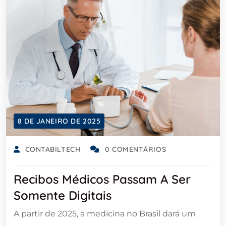
8 DE JANEIRO DE 2025
CONTABILTECH
0 COMENTÁRIOS
Recibos Médicos Passam A Ser
Somente Digitais
A partir de 2025, a medicina no Brasil dará um