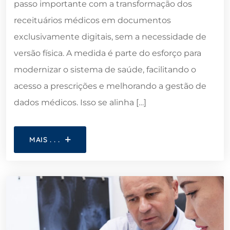
passo importante com a transformação dos
receituários médicos em documentos
exclusivamente digitais, sem a necessidade de
versão física. A medida é parte do esforço para
modernizar o sistema de saúde, facilitando o
acesso a prescrições e melhorando a gestão de
dados médicos. Isso se alinha […]
MAIS . . .