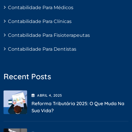
Contabilidade Para Médicos
Contabilidade Para Clínicas
Contabilidade Para Fisioterapeutas
Contabilidade Para Dentistas
Recent Posts
ABRIL
4
, 2025
Reforma Tributária 2025: O Que Muda Na
Sua Vida?