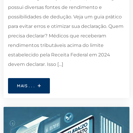
possui diversas fontes de rendimento e
possibilidades de dedução. Veja um guia prático
para evitar erros e otimizar sua declaração. Quem
precisa declarar? Médicos que receberam
rendimentos tributáveis acima do limite
estabelecido pela Receita Federal em 2024
devem declarar. Isso […]
MAIS . . .