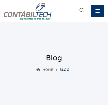
Blog
HOME
BLOG