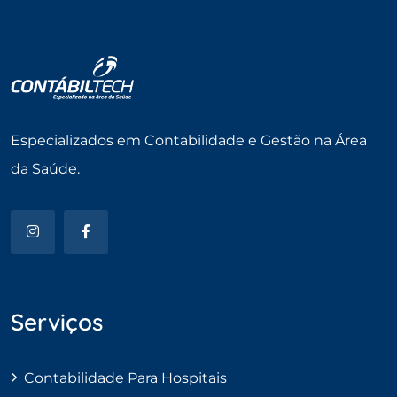
Especializados em Contabilidade e Gestão na Área
da Saúde.
Serviços
Contabilidade Para Hospitais