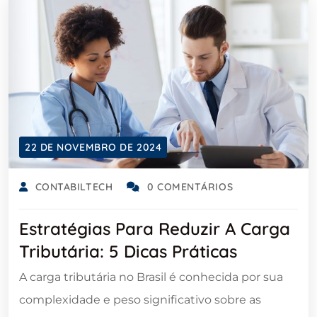
22 DE NOVEMBRO DE 2024
CONTABILTECH
0 COMENTÁRIOS
Estratégias Para Reduzir A Carga
Tributária: 5 Dicas Práticas
A carga tributária no Brasil é conhecida por sua
complexidade e peso significativo sobre as