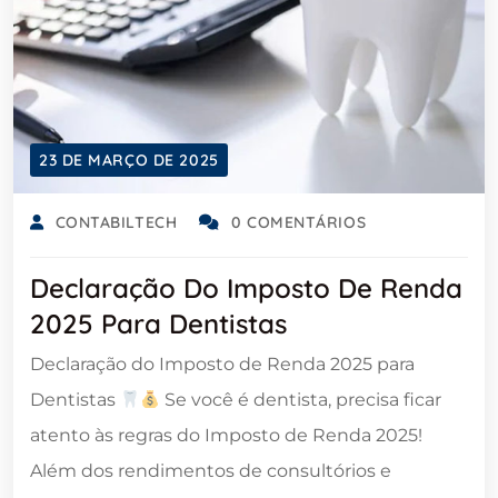
23 DE MARÇO DE 2025
CONTABILTECH
0 COMENTÁRIOS
Declaração Do Imposto De Renda
2025 Para Dentistas
Declaração do Imposto de Renda 2025 para
Dentistas
Se você é dentista, precisa ficar
atento às regras do Imposto de Renda 2025!
Além dos rendimentos de consultórios e