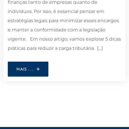
finanças tanto de empresas quanto de
indivíduos. Por isso, é essencial pensar em
estratégias legais para minimizar esses encargos
e manter a conformidade com a legislação
vigente. Em nosso artigo, vamos explorar 5 dicas
práticas para reduzir a carga tributária. […]
MAIS . . .