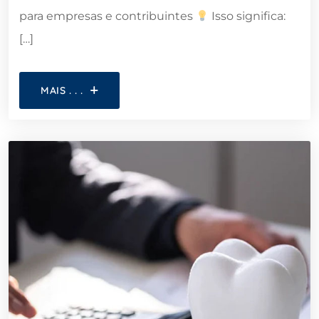
para empresas e contribuintes
Isso significa:
[…]
MAIS . . .