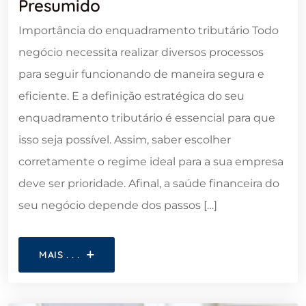
Presumido
Importância do enquadramento tributário Todo
negócio necessita realizar diversos processos
para seguir funcionando de maneira segura e
eficiente. E a definição estratégica do seu
enquadramento tributário é essencial para que
isso seja possível. Assim, saber escolher
corretamente o regime ideal para a sua empresa
deve ser prioridade. Afinal, a saúde financeira do
seu negócio depende dos passos […]
MAIS . . .