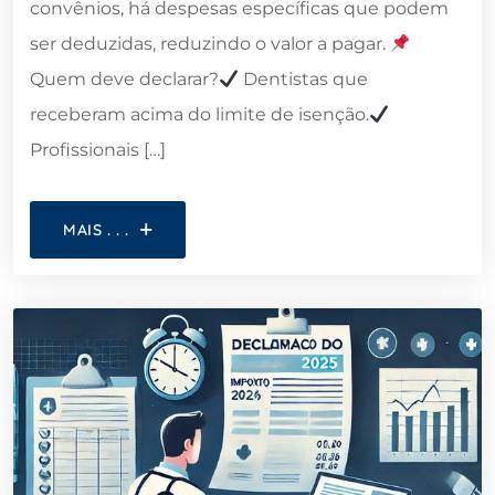
convênios, há despesas específicas que podem
ser deduzidas, reduzindo o valor a pagar.
Quem deve declarar?
Dentistas que
receberam acima do limite de isenção.
Profissionais […]
MAIS . . .